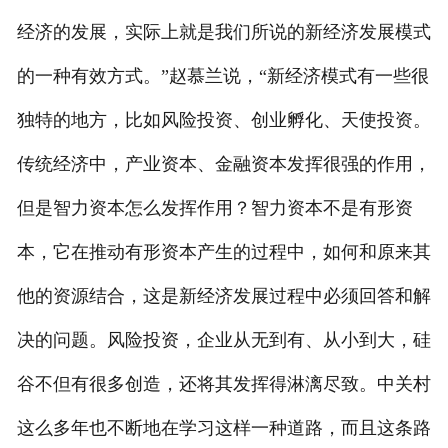
经济的发展，实际上就是我们所说的新经济发展模式
的一种有效方式。”赵慕兰说，“新经济模式有一些很
独特的地方，比如风险投资、创业孵化、天使投资。
传统经济中，产业资本、金融资本发挥很强的作用，
但是智力资本怎么发挥作用？智力资本不是有形资
本，它在推动有形资本产生的过程中，如何和原来其
他的资源结合，这是新经济发展过程中必须回答和解
决的问题。风险投资，企业从无到有、从小到大，硅
谷不但有很多创造，还将其发挥得淋漓尽致。中关村
这么多年也不断地在学习这样一种道路，而且这条路