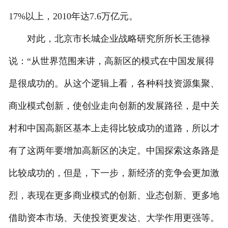
17%以上，2010年达7.6万亿元。
对此，北京市长城企业战略研究所所长王德禄
说：“从世界范围来讲，高新区的模式在中国发展得
是很成功的。从这个逻辑上看，各种科技资源集聚、
商业模式创新，使创业走向创新的发展路径，是中关
村和中国高新区基本上走得比较成功的道路，所以才
有了这两年要增加高新区的决定。中国探索这条路是
比较成功的，但是，下一步，新经济的竞争会更加激
烈，表现在更多商业模式的创新、业态创新、更多地
借助资本市场、天使投资更发达、大学作用更强等。