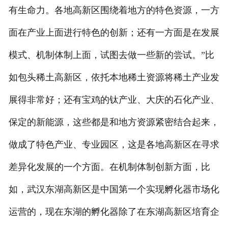
有生命力。各地高新区围绕着地方的特色资源，一方
面在产业上面进行特色的创新；还有一方面是在发展
模式、机制体制上面，试图去做一些新的尝试。”比
如包头稀土高新区，依托本地稀土资源将稀土产业发
展得非常好；还有宝鸡的钛产业、大庆的石化产业、
保定的新能源，这些都是和地方资源紧密结合起来，
做成了特色产业、专业园区，这是各地高新区在寻求
差异化发展的一个方面。在机制体制创新方面，比
如，武汉东湖高新区是中国第一个实现孵化器市场化
运营的，现在东湖的孵化器除了在东湖高新区培育企