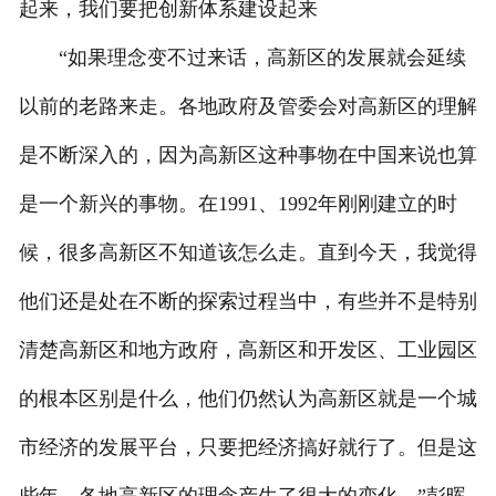
起来，我们要把创新体系建设起来
“如果理念变不过来话，高新区的发展就会延续
以前的老路来走。各地政府及管委会对高新区的理解
是不断深入的，因为高新区这种事物在中国来说也算
是一个新兴的事物。在1991、1992年刚刚建立的时
候，很多高新区不知道该怎么走。直到今天，我觉得
他们还是处在不断的探索过程当中，有些并不是特别
清楚高新区和地方政府，高新区和开发区、工业园区
的根本区别是什么，他们仍然认为高新区就是一个城
市经济的发展平台，只要把经济搞好就行了。但是这