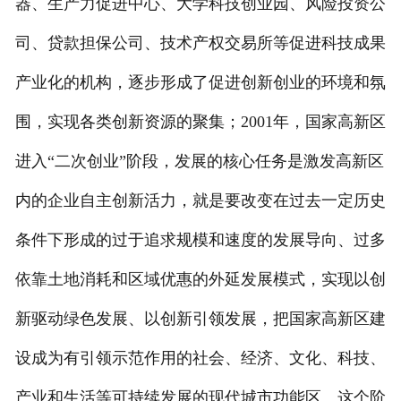
器、生产力促进中心、大学科技创业园、风险投资公
司、贷款担保公司、技术产权交易所等促进科技成果
产业化的机构，逐步形成了促进创新创业的环境和氛
围，实现各类创新资源的聚集；2001年，国家高新区
进入“二次创业”阶段，发展的核心任务是激发高新区
内的企业自主创新活力，就是要改变在过去一定历史
条件下形成的过于追求规模和速度的发展导向、过多
依靠土地消耗和区域优惠的外延发展模式，实现以创
新驱动绿色发展、以创新引领发展，把国家高新区建
设成为有引领示范作用的社会、经济、文化、科技、
产业和生活等可持续发展的现代城市功能区。这个阶