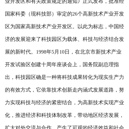
业开发区和有关政策规定的通知》正式发布，批准经
国家科委（现科技部）审定的26个高新技术产业开发
区为国家高新技术产业开发区。以此为标志，中国经
济的发展迎来了科技园区为载体、科技与经济结合发
展的新时代。1998年5月10日，在北京市新技术产业
开发试验区创建十周年座谈会上，国务院副总理指
出，科技园区确是一种将科技成果转化为现实生产力
的有效方式，它依靠技术创新走内涵式发展道路，努
力实现科技与经济的紧密结合，为高新技术实现产业
化，推进经济和科技体制改革，带动地区经济发展，
扩大对外交流与合作，产生了可观的经济效益和社会