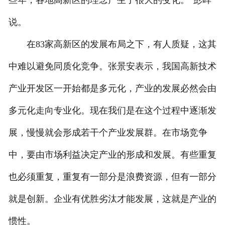
些年，各地高新区的理念产生了很大的变化。”彭晖
说。
在83家高新区的发展布局之下，有人质疑，这其
中难以避免同质化竞争。张景安表示，我国高新技术
产业开发区一开始都是多元化，产业的发展必然会由
多元化走向专业化。现在我们是在这个过程中逐渐发
展，慢慢就会形成若干个产业发展群。在市场竞争
中，要由市场利益决定产业的形成和发展。有些重复
也必须重复，重复有一部分是浪费资源，但有一部分
就是创新。企业有优胜劣汰才能发展，这就是产业的
惯性。