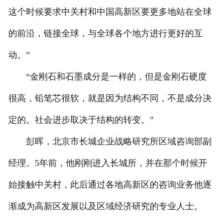
这个时候要求中关村和中国高新区要更多地站在全球
的前沿，链接全球，与全球各个地方进行更好的互
动。”
“金刚石和石墨成分是一样的，但是金刚石硬度
很高，铅笔芯很软，就是因为结构不同，不是成分决
定的。社会进步取决于结构的转变。”
彭晖，北京市长城企业战略研究所区域咨询部副
经理。5年前，他刚刚进入长城所，并在那个时候开
始接触中关村，此后通过各地高新区的咨询业务他逐
渐成为高新区发展以及区域经济研究的专业人士。