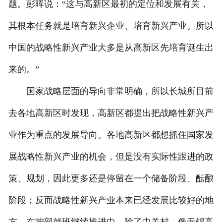
题。彭晖说：“这与高新区最初的定位和发展有关，
其根本任务就是培育新兴企业、培育新兴产业。所以
中国的战略性新兴产业大多是从高新区先培育诞生出
来的。”
国家战略层面的导向非常明确，所以长城所目前
去各地高新区时发现，高新区都提出把战略性新兴产
业作为重点的发展导向。各地高新区都想抓住国家发
展战略性新兴产业的机会，但是没有实际性跟进的政
策、规划，因此更多还是停留在一个储备阶段、酝酿
阶段；反而战略性新兴产业本来已经发展比较好的地