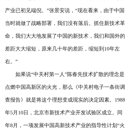
产业已初见端倪。”张景安说，“现在看来，由于中国
当时就做了战略部署，我们没有落后。抓住新技术革
命，我们大大地发展了中国的新技术，我们和国外的
差距大大缩短，原来几十年的差距，缩短到10年左
右。”
如果说“中关村第一人”陈春先技术扩散的理念是
点燃中国高新区的火光，那么《中关村电子一条街调
查报告》就是将这个理想变成现实的决定因素。1988
年5月10日，北京市新技术产业开发试验区成立。同
年8月，一项发展中国高新技术产业的指导性计划“火