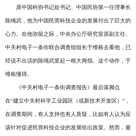
原中国科协书记处书记、中国民协第一任理事长
陈绳武，他为中国民营科技企业的发展付出了巨大的
心力。在他弥留之际，中央办公厅研究室原副主任、
中关村电子一条街联合调查组组长于维栋去看他，已
经说不出话的陈绳武竖起一根大拇指。这个动作，于
维栋懂得。
《中关村电子一条街调查报告》最后落脚点
在“建立中关村科学工业园区（或新技术开发区）”，
在调查期间，有人支持也有人质疑，比如有人认为应
该针对促进民营科技企业的发展给出政策。然而，最