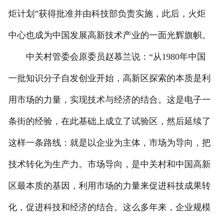
炬计划”获得批准并由科技部负责实施，此后，火炬
中心也成为中国发展高新技术产业的一面光辉旗帜。
中关村管委会原委员赵慕兰说：“从1980年中国
一批知识分子自发创业开始，高新区探索的本质是利
用市场的力量，实现技术与经济的结合。这是电子一
条街的经验，在此基础上成立了试验区，然后延续了
这样一条路线：就是以企业为主体，市场为导向，把
技术转化为生产力。市场导向，是中关村和中国高新
区最本质的基因，利用市场的力量来促进科技成果转
化，促进科技和经济的结合。这么多年来，企业规模