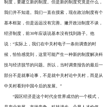
制度，要建立新的制度。但是新的制度究竟是什么，
我们并不知道。我们一直在摸索，现在政治制度有个
基本框架，但是远远没有完善。撇开政治制度不谈，
经济制度，前30年应该说基本没有找到路子。他
说：“实际上，我们在中关村电子一条街调查的时
候，恰恰感觉到，这里可能产生一种新的制度解决科
技与经济脱节的问题。所以，当时调查报告的最后一
部分不是就事论事，不是就中关村论中关村，而是从
中关村看到中国今后的发展。”
“园区经济是这个时代全世界成功的一个模式，