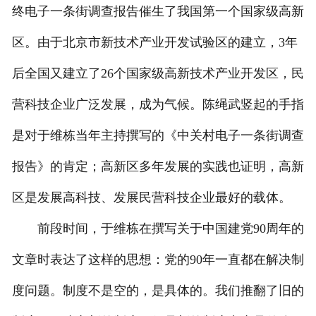
终电子一条街调查报告催生了我国第一个国家级高新
区。由于北京市新技术产业开发试验区的建立，3年
后全国又建立了26个国家级高新技术产业开发区，民
营科技企业广泛发展，成为气候。陈绳武竖起的手指
是对于维栋当年主持撰写的《中关村电子一条街调查
报告》的肯定；高新区多年发展的实践也证明，高新
区是发展高科技、发展民营科技企业最好的载体。
前段时间，于维栋在撰写关于中国建党90周年的
文章时表达了这样的思想：党的90年一直都在解决制
度问题。制度不是空的，是具体的。我们推翻了旧的