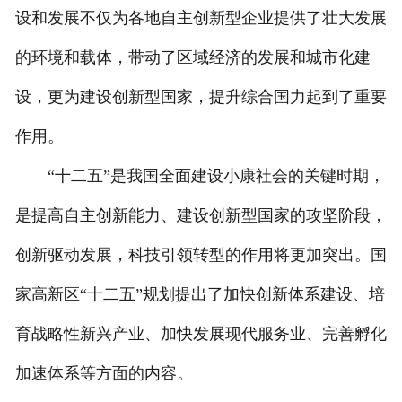
设和发展不仅为各地自主创新型企业提供了壮大发展
联系我们
的环境和载体，带动了区域经济的发展和城市化建
设，更为建设创新型国家，提升综合国力起到了重要
作用。
“十二五”是我国全面建设小康社会的关键时期，
是提高自主创新能力、建设创新型国家的攻坚阶段，
创新驱动发展，科技引领转型的作用将更加突出。国
家高新区“十二五”规划提出了加快创新体系建设、培
育战略性新兴产业、加快发展现代服务业、完善孵化
加速体系等方面的内容。