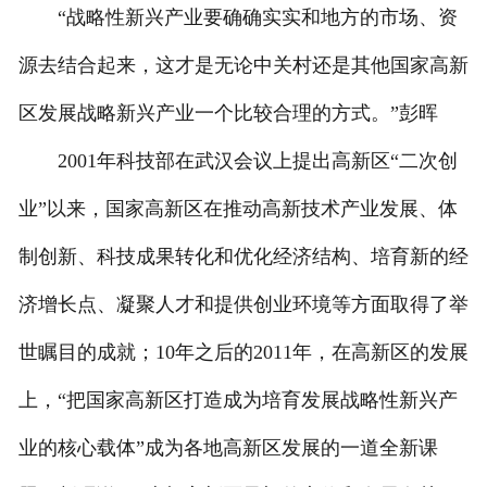
“战略性新兴产业要确确实实和地方的市场、资
源去结合起来，这才是无论中关村还是其他国家高新
区发展战略新兴产业一个比较合理的方式。”彭晖
2001年科技部在武汉会议上提出高新区“二次创
业”以来，国家高新区在推动高新技术产业发展、体
制创新、科技成果转化和优化经济结构、培育新的经
济增长点、凝聚人才和提供创业环境等方面取得了举
世瞩目的成就；10年之后的2011年，在高新区的发展
上，“把国家高新区打造成为培育发展战略性新兴产
业的核心载体”成为各地高新区发展的一道全新课