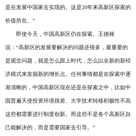
是在发展中国家去实现的。这是20年来高新区探索的
价值所在。”
即使今天，中国高新区仍在探索。王德禄
说：“高新区的发展要解决的问题还很多，最重要的
是观念问题，就是怎么跟上时代，怎么以全新的新经
济模式来发掘新的增长点。任何事情都是在探索中逐
渐清晰的，中国高新区现在还是在探索之中，比如中
国普遍天使投资环境很差、大学技术转移积极性不高
这些都需要进行制度创新。而这些不是各个高新区自
己能解决的，而是需要国家去引导。”