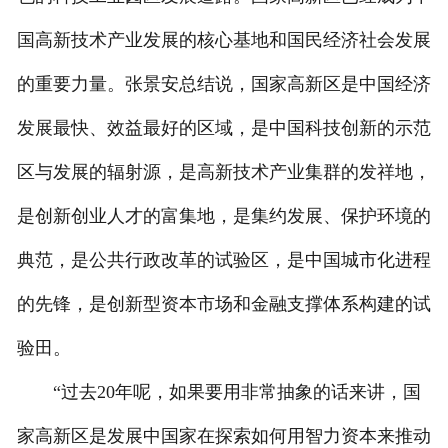
国高新技术产业发展的核心基地和国民经济社会发展
的重要力量。张景安总结说，国家高新区是中国经济
发展最快、效益最好的区域，是中国科技创新的示范
区与发展的辐射源，是高新技术产业集群的发祥地，
是创新创业人才的富集地，是集约发展、保护环境的
典范，是公共行政改革的试验区，是中国城市化进程
的先锋，是创新型资本市场和金融支撑体系构建的试
验田。
“过去20年呢，如果要用非常抽象的话来讲，国
家高新区是发展中国家在探索如何用智力资本来推动