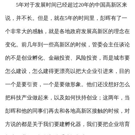
5年对于发展时间已经超过20年的中国高新区来
说，并不长。但是，就在5年的时间里，彭晖有了一
个非常大的感触，就是各地政府发展高新区的理念在
变化。前几年到一些高新区的时候，管委会主任谈论
的不是创业孵化、金融投资、风险投资，而是城市要
怎么建设，怎么建得更漂亮以把大企业引进来，目的
一个是要引资，一个是要做形象。他们还没想好怎么
把科技产业做起来，以及如何扶持创业；这两年，当
彭晖和他的同事们再去和各地高新区接触的时候，对
方说的都是关于我们要建孵化器，我们要把企业培育