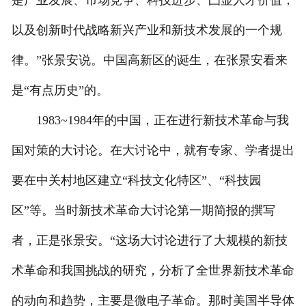
是产业发展、市场竞争、科技进步、凸显人才价值，
以及创新时代战略新兴产业和新技术发展的一个规
律。”张景安说。中国高新区的诞生，在张景安看来
是“有点历史”的。
1983~1984年的中国，正在进行新技术革命与我
国对策的大讨论。在大讨论中，就有专家、学者提出
要在中关村地区建立“科技文化特区”、“科技园
区”等。当时新技术革命大讨论第一期简报的撰写
者，正是张景安。“这场大讨论进行了大规模的新技
术革命和我国挑战的研究，分析了全世界新技术革命
的动向和趋势，主要是微电子革命。那时美国半导体