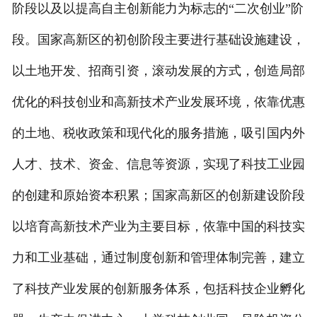
阶段以及以提高自主创新能力为标志的“二次创业”阶
段。国家高新区的初创阶段主要进行基础设施建设，
以土地开发、招商引资，滚动发展的方式，创造局部
优化的科技创业和高新技术产业发展环境，依靠优惠
的土地、税收政策和现代化的服务措施，吸引国内外
人才、技术、资金、信息等资源，实现了科技工业园
的创建和原始资本积累；国家高新区的创新建设阶段
以培育高新技术产业为主要目标，依靠中国的科技实
力和工业基础，通过制度创新和管理体制完善，建立
了科技产业发展的创新服务体系，包括科技企业孵化