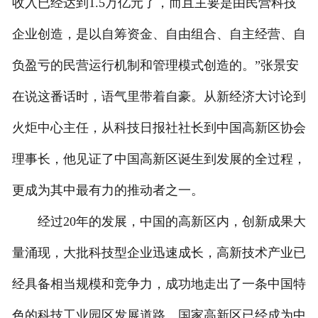
收入已经达到1.5万亿元了，而且主要是由民营科技
企业创造，是以自筹资金、自由组合、自主经营、自
负盈亏的民营运行机制和管理模式创造的。”张景安
在说这番话时，语气里带着自豪。从新经济大讨论到
火炬中心主任，从科技日报社社长到中国高新区协会
理事长，他见证了中国高新区诞生到发展的全过程，
更成为其中最有力的推动者之一。
经过20年的发展，中国的高新区内，创新成果大
量涌现，大批科技型企业迅速成长，高新技术产业已
经具备相当规模和竞争力，成功地走出了一条中国特
色的科技工业园区发展道路。国家高新区已经成为中