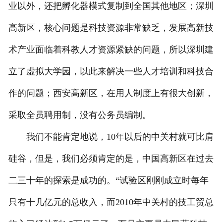
业以外，还把孵化器模式复制到全国其他地区；深圳
高新区，核心问题是科技资源非常缺乏，发展高新技
术产业面临着科教人才资源紧缺的问题，所以深圳建
立了虚拟大学园，以此来解决一些人才培训和科技合
作的问题；西安高新区，在用人制度上有很大创新，
采取全员聘用制，没有公务员编制。
我们不能肯定地说，10年以后的中关村就可比肩
硅谷，但是，我们必须肯定的是，中国高新区在过去
二三十年的探索是成功的。“试验区刚刚成立时每年
只有十几亿元的总收入，而2010年中关村的技工贸总