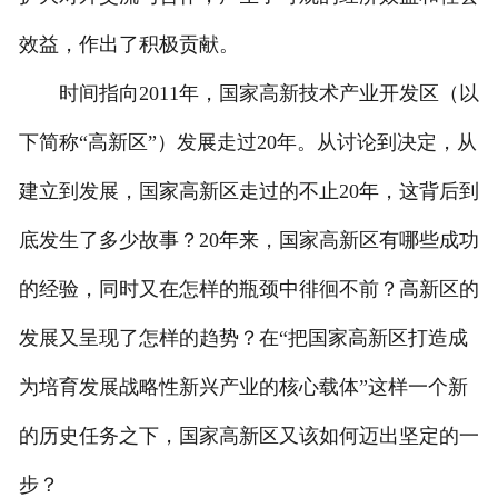
效益，作出了积极贡献。
时间指向2011年，国家高新技术产业开发区（以
下简称“高新区”）发展走过20年。从讨论到决定，从
建立到发展，国家高新区走过的不止20年，这背后到
底发生了多少故事？20年来，国家高新区有哪些成功
的经验，同时又在怎样的瓶颈中徘徊不前？高新区的
发展又呈现了怎样的趋势？在“把国家高新区打造成
为培育发展战略性新兴产业的核心载体”这样一个新
的历史任务之下，国家高新区又该如何迈出坚定的一
步？