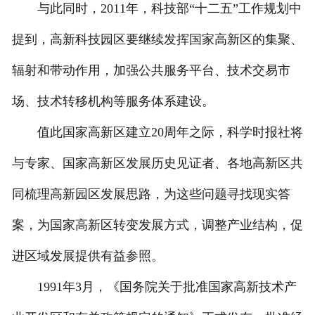
与此同时，2011年，科技部“十二五”工作规划中
提到，高新科技园区要继续发挥国家高新区的集聚、
辐射和带动作用，加强公共服务平台、技术交易市
场、技术转移机构等服务体系建设。
值此国家高新区建立20周年之际，科学时报社将
与专家、国家高新区发展历史见证者、各地高新区共
同梳理高新园区发展思路，为这些问题寻找现实答
案，为国家高新区转变发展方式，调整产业结构，促
进区域发展提供有益参照。
1991年3月，《国务院关于批准国家高新技术产