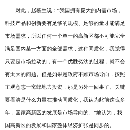
对此，赵慕兰说：“我国拥有庞大的内需市场，
科技产品和创新要有足够的规模、足够的量才能满足
市场需求，所以任何一个单一的高新区都不可能完全
满足国内某一方面的全部需求，这种同质化，我觉得
只要是市场拉动的，有一个优胜劣汰的过程，就不会
有太大的问题。但是如果是政府不顾市场导向，按照
主观意志一窝蜂地去投资，那是另外一回事了。关键
要看清是什么力量在推动同质化，我认为此前这么多
年，国家高新区的发展是市场导向的。”她认为，我
国高新区的发展和国家整体经济扩张是同步的。