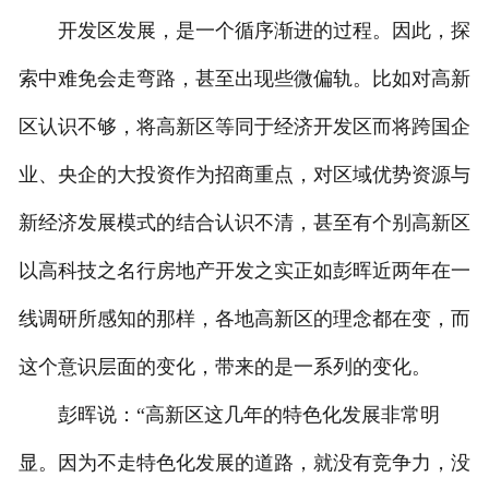
开发区发展，是一个循序渐进的过程。因此，探
索中难免会走弯路，甚至出现些微偏轨。比如对高新
区认识不够，将高新区等同于经济开发区而将跨国企
业、央企的大投资作为招商重点，对区域优势资源与
新经济发展模式的结合认识不清，甚至有个别高新区
以高科技之名行房地产开发之实正如彭晖近两年在一
线调研所感知的那样，各地高新区的理念都在变，而
这个意识层面的变化，带来的是一系列的变化。
彭晖说：“高新区这几年的特色化发展非常明
显。因为不走特色化发展的道路，就没有竞争力，没