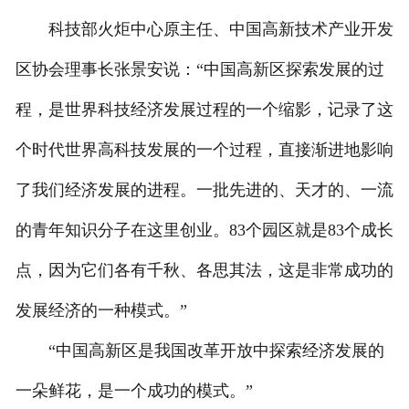
科技部火炬中心原主任、中国高新技术产业开发
区协会理事长张景安说：“中国高新区探索发展的过
程，是世界科技经济发展过程的一个缩影，记录了这
个时代世界高科技发展的一个过程，直接渐进地影响
了我们经济发展的进程。一批先进的、天才的、一流
的青年知识分子在这里创业。83个园区就是83个成长
点，因为它们各有千秋、各思其法，这是非常成功的
发展经济的一种模式。”
“中国高新区是我国改革开放中探索经济发展的
一朵鲜花，是一个成功的模式。”