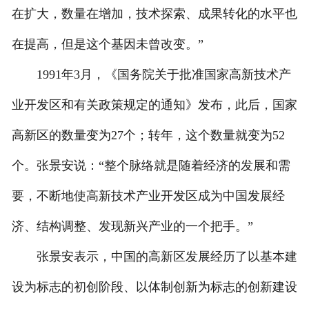
在扩大，数量在增加，技术探索、成果转化的水平也
在提高，但是这个基因未曾改变。”
1991年3月，《国务院关于批准国家高新技术产
业开发区和有关政策规定的通知》发布，此后，国家
高新区的数量变为27个；转年，这个数量就变为52
个。张景安说：“整个脉络就是随着经济的发展和需
要，不断地使高新技术产业开发区成为中国发展经
济、结构调整、发现新兴产业的一个把手。”
张景安表示，中国的高新区发展经历了以基本建
设为标志的初创阶段、以体制创新为标志的创新建设