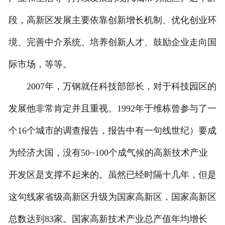
段，高新区发展主要依靠创新增长机制、优化创业环
境、完善中介系统、培养创新人才、鼓励企业走向国
际市场，等等。
2007年，万钢就任科技部部长，对于科技园区的
发展他非常肯定并且重视。1992年于维栋曾参与了一
个16个城市的调查报告，报告中有一句线世纪）要成
为经济大国，没有50~100个成气候的高新技术产业
开发区是支撑不起来的。虽然已经时隔十几年，但是
这句线家省级高新区升级为国家高新区，国家高新区
总数达到83家。国家高新技术产业总产值年均增长