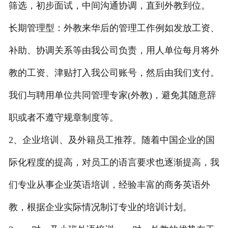
筛选，初步面试，中间沟通协调，直到外教到位。
联系我们
长期管理型：外教来华后的管理工作例如发放工资、
补助、协调关系等由我公司负责，用人单位每月将外
教的工资、津贴打入我公司账号，然后由我们支付。
我们与聘用单位共同管理专家(外教)，避免其随意辞
职或者不遵守规章制度等。
2、企业培训、及外籍员工推荐。随着中国企业的国
际化程度的提高，对员工的语言要求也逐渐提高，我
们专业从事企业英语培训，经验丰富的商务英语外
教，根据企业实际情况制订专业的培训计划。